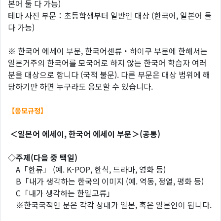
본어 둘 다 가능)
테마 사진 부문：초등학생부터 일반인 대상 (한국어, 일본어 둘
다 가능)
※ 한국어 에세이 부문, 한국어센류・하이쿠 부문에 한해서는
일본거주의 한국어를 모국어로 하지 않는 한국어 학습자 여러
분을 대상으로 합니다 (국적 불문). 다른 부문은 대상 범위에 해
당하기만 하면 누구라도 응모할 수 있습니다.
【응모규정】
＜일본어 에세이, 한국어 에세이 부문＞(공통)
◇주제(다음 중 택일)
A「한류」 (예. K-POP, 한식, 드라마, 영화 등)
B「내가 생각하는 한국의 이미지 (예. 역동, 정열, 평화 등)
C「내가 생각하는 한일교류」
※한국국적인 분은 각각 상대가 일본, 혹은 일본인이 됩니다.