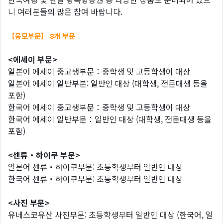
니 여러분들의 많은 참여 바랍니다.
【응모부문】 8개 부문
<에세이 부문>
일본어 에세이 중고생부문：중학생 및 고등학생이 대상
일본어 에세이 일반부분: 일반인 대상 (대학생, 전문대생 등을
포함)
한국어 에세이 중고생부문：중학생 및 고등학생이 대상
한국어 에세이 일반부문：일반인 대상 (대학생, 전문대생 등을
포함)
<센류・하이쿠 부문>
일본어 센류・하이쿠부문: 초등학생부터 일반인 대상
한국어 센류・하이쿠부문: 초등학생부터 일반인 대상
<사진 부문>
유네스코유산 사진부문: 초등학생부터 일반인 대상 (한국어, 일