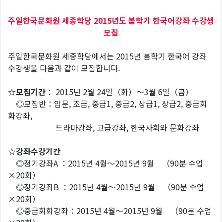
주일한국문화원 세종학당 2015년도 봄학기 한국어강좌 수강생
모집
주일한국문화원 세종학당에서는 2015년 봄학기 한국어 강좌
수강생을 다음과 같이 모집합니다.
☆모집기간
： 2015년 2월 24일（화）～3월 6일（금）
◎모집반：입문, 초급, 중급1, 중급2, 상급1, 상급2, 중급회
화강좌,
드라마강좌, 고급강좌, 한국사회와 문화강좌
☆강좌수강기간
◎정기강좌A ：2015년 4월～2015년 9월 （90분 수업
×20회）
◎정기강좌B ：2015년 4월～2015년 9월 （90분 수업
×20회）
◎중급회화강좌：2015년 4월～2015년 9월 （90분 수업