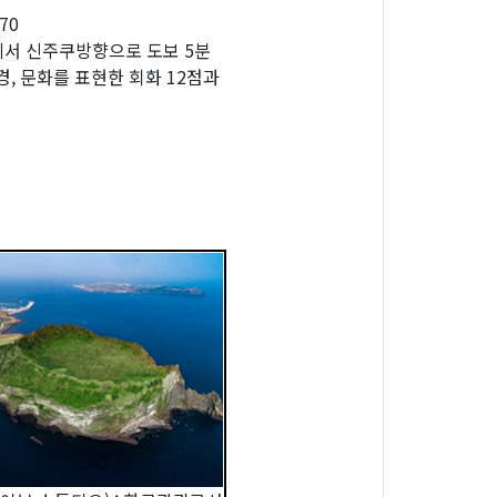
70
에서 신주쿠방향으로 도보 5분
, 문화를 표현한 회화 12점과