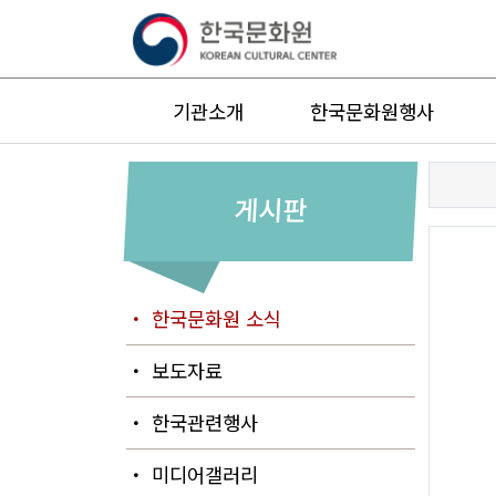
기관소개
한국문화원행사
게시판
・ 한국문화원 소식
・ 보도자료
・ 한국관련행사
・ 미디어갤러리