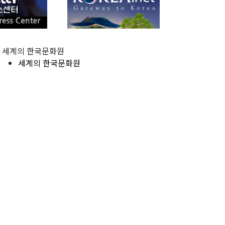
세계의 한국문화원
세계의 한국문화원