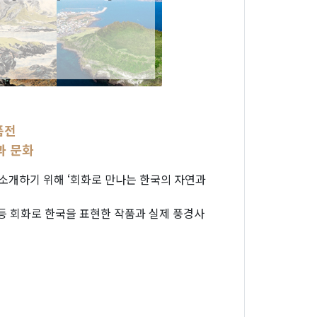
품전
과 문화
소개하기 위해 ‘회화로 만나는 한국의 자연과
 등 회화로 한국을 표현한 작품과 실제 풍경사