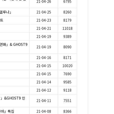
21-04-26
6795
텔델루나」
21-04-25
8260
스트
21-04-23
8179
21-04-21
11018
21-04-19
9389
화」& GHOST9
21-04-19
8090
21-04-16
8171
21-04-15
10020
21-04-15
7690
21-04-14
9585
21-04-12
9118
」&GHOST9 인
21-04-11
7551
드라마』특집
21-04-08
8366