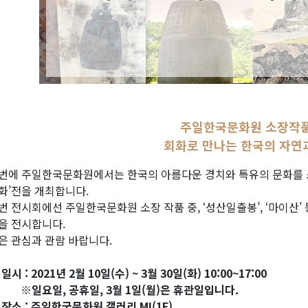
주일한국문화원 소장작
회화로 만나는 한국의 자연
번에 주일한국문화원에서는 한국의 아름다운 경치와 특유의 문화를 
화’전을 개최합니다.
번 전시회에선 주일한국문화원 소장 작품 중, ‘성산일출봉’, ‘마이산’
을 전시합니다.
은 관심과 관람 바랍니다.
일시 : 2021년 2월 10일(수) ~ 3월 30일(화) 10:00~17:00
일요일, 공휴일, 3월 1일(월)은 휴관일입니다.
 장소 : 주일한국문화원 갤러리 MI(1F)