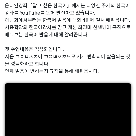
온라인강좌「알고 싶은 한국어」에서는 다양한 주제의 한국어
강좌를 YouTube를 통해 발신하고 있습니다.
이번회에서부터는 한국어 발음에 대회 4회에 걸쳐 배워봅니다.
세종학당의 한국어강사를 맡고 계신 최영미 선생님이 규칙으로
배워보는 한국어 발음에 대해 알려줍니다.
첫 수업내용은 경음화입니다 .
자음 ㄱㄷㅂㅅㅈ이 ㄲㄸㅃㅆㅉ으로 세게 변화되어 발음되는 것
을 경음화라고 합니다.
언제 발음이 변하는지 규칙을 통해 배워봅시다.