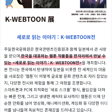
세로로 읽는 이야기 : K-WEBTOON전
주일한국문화원은 한국콘텐츠진흥원과 함께 일본에서 큰 사랑
을 받으며
한국을 대표하는 웹툰 작품들을 한자리에서 만날 수
있는 <세로로 읽는 이야기 : K- WEBTOON전>
을 개최합니다.
본 전시는 한국에서 탄생하여 일본을 비롯한 전 세계인의 마음
을 사로잡은 ‘웹툰’이 어떻게 글로벌 문화 콘텐츠로 자리 잡았는
지, 다양한 전시와 체험을 통해 그 여정을 조명합니다.
스마트폰과 PC에 최적화된 '세로 스크롤' 형식, 몰입감을 더하
는 빠른 전개, 그리고 생생한 캐릭터 묘사까지! 웹툰은 이제 단
순한 만화를 넘어 영상화, 애니메이션화, 게임화 등 다양한 미디
어를 넘나들며 독보적인 존재감을 드러내고 있습니다.