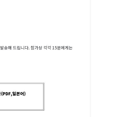
발송해 드립니다. 참가상 각각 15분에게는
(PDF,일본어)