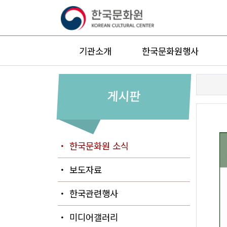
기관소개
한국문화원행사
게시판
・ 한국문화원 소식
・ 보도자료
・ 한국관련행사
・ 미디어갤러리