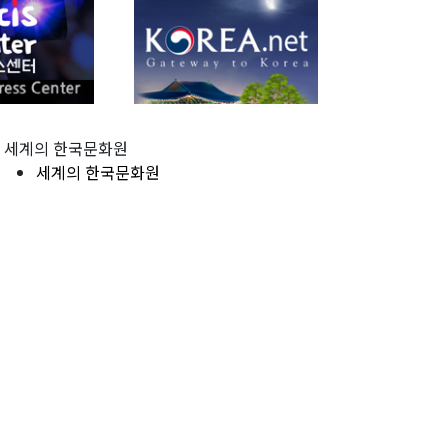
세계의 한국문화원
세계의 한국문화원