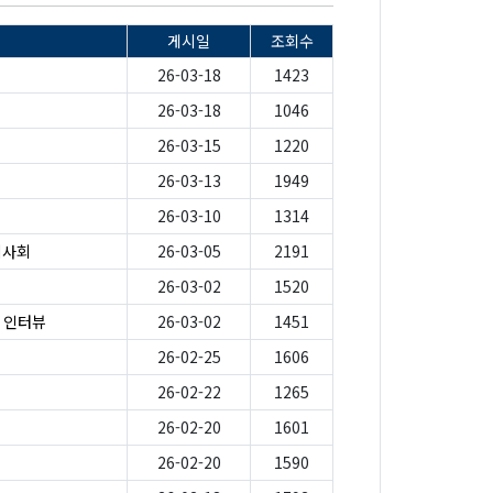
게시일
조회수
26-03-18
1423
26-03-18
1046
26-03-15
1220
26-03-13
1949
26-03-10
1314
시사회
26-03-05
2191
26-03-02
1520
가 인터뷰
26-03-02
1451
26-02-25
1606
26-02-22
1265
26-02-20
1601
26-02-20
1590