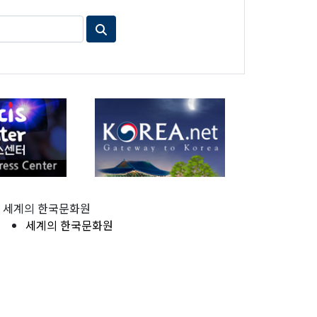
세계의 한국문화원
세계의 한국문화원