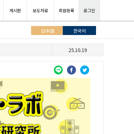
게시판
보도자료
회원등록
로그인
日本語
한국어
25.10.19