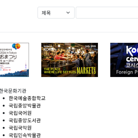
한국문화기관
한국예술종합학교
국립중앙박물관
국립국어원
국립중앙도서관
국립국악원
국립민속박물관