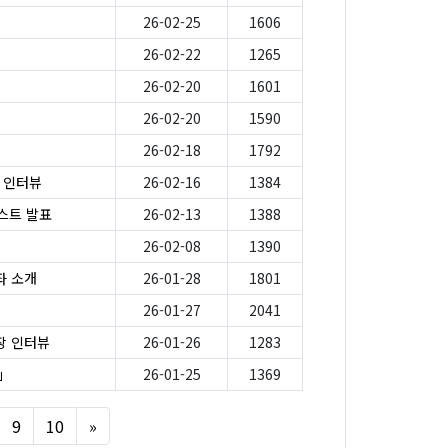
26-02-25
1606
26-02-22
1265
26-02-20
1601
26-02-20
1590
26-02-18
1792
가 인터뷰
26-02-16
1384
스트 발표
26-02-13
1388
26-02-08
1390
좌 소개
26-01-28
1801
26-01-27
2041
원장 인터뷰
26-01-26
1283
」
26-01-25
1369
Next
9
10
»