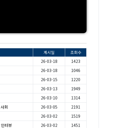
게시일
조회수
26-03-18
1423
26-03-18
1046
26-03-15
1220
26-03-13
1949
26-03-10
1314
시사회
26-03-05
2191
26-03-02
1519
가 인터뷰
26-03-02
1451