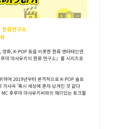
 한류연구소
터뷰
화, K-POP 등을 비롯한 한류 엔터테인먼
후루야 마사유키의 한류 연구소」를 시리즈로
데뷔하여 2019년부터 본격적으로 K-POP 솔로
 가사곡 '혹시 세상에 혼자 남겨진 것 같다
 MC 후루야 마사유키씨와의 재미있는 토크를