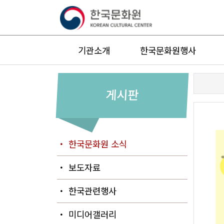
기관소개
한국문화원행사
게시판
・ 한국문화원 소식
・ 보도자료
・ 한국관련행사
・ 미디어갤러리