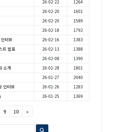
26-02-22
1264
26-02-20
1601
26-02-20
1589
26-02-18
1792
가 인터뷰
26-02-16
1383
스트 발표
26-02-13
1388
26-02-08
1390
좌 소개
26-01-28
1801
26-01-27
2040
원장 인터뷰
26-01-26
1283
」
26-01-25
1369
Next
9
10
»