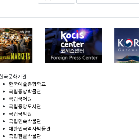
한국문화기관
한국예술종합학교
국립중앙박물관
국립국어원
국립중앙도서관
국립국악원
국립민속박물관
대한민국역사박물관
국립한글박물관