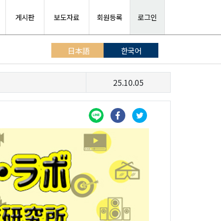
게시판
보도자료
회원등록
로그인
日本語
한국어
25.10.05