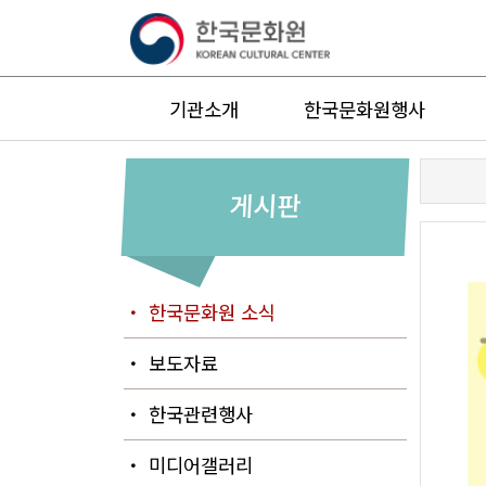
기관소개
한국문화원행사
게시판
・ 한국문화원 소식
・ 보도자료
・ 한국관련행사
・ 미디어갤러리