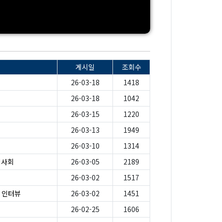
게시일
조회수
26-03-18
1418
26-03-18
1042
26-03-15
1220
26-03-13
1949
26-03-10
1314
시사회
26-03-05
2189
26-03-02
1517
가 인터뷰
26-03-02
1451
26-02-25
1606