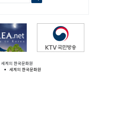
세계의 한국문화원
세계의 한국문화원