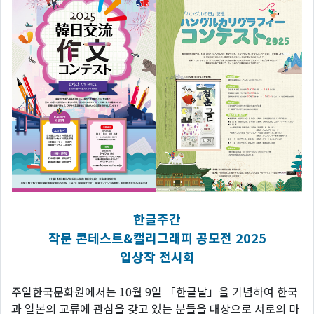
한글주간
작문 콘테스트&캘리그래피 공모전 2025
입상작 전시회
주일한국문화원에서는 10월 9일 「한글날」을 기념하여 한국
과 일본의 교류에 관심을 갖고 있는 분들을 대상으로 서로의 마