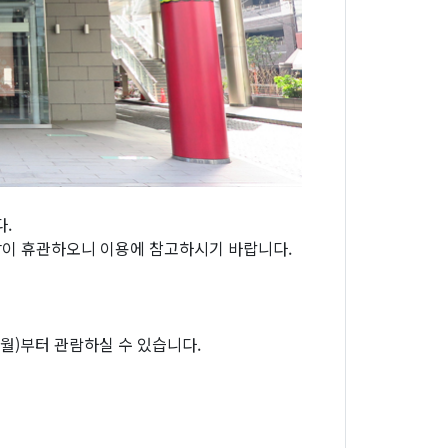
.
같이 휴관하오니 이용에 참고하시기 바랍니다.
일(월)부터 관람하실 수 있습니다.