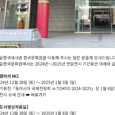
일한국대사관 한국문화원을 이용해 주시는 많은 분들께 감사드립니다
일한국문화원에서는 2024년～2025년 연말연시 기간동안 아래와 
갤러리 MI】
24년 12월 28일 (토) ～ 2025년 1월 5일 (일)
기획전「동아시아 국제전람회 in TOKYO 2024-2025」은 1월 6
시 상세 안내
➡ 바로가기
도서영상자료실】
24년 12월 28일 (토) ～ 2025년 1월 6일 (월)