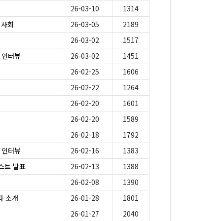
26-03-10
1314
시사회
26-03-05
2189
26-03-02
1517
가 인터뷰
26-03-02
1451
26-02-25
1606
26-02-22
1264
26-02-20
1601
26-02-20
1589
26-02-18
1792
가 인터뷰
26-02-16
1383
스트 발표
26-02-13
1388
26-02-08
1390
좌 소개
26-01-28
1801
26-01-27
2040