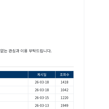
없는 관심과 이용 부탁드립니다.
게시일
조회수
26-03-18
1418
26-03-18
1042
26-03-15
1220
26-03-13
1949