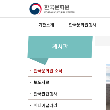
기관소개
한국문화원행사
게시판
・ 한국문화원 소식
・ 보도자료
・ 한국관련행사
・ 미디어갤러리