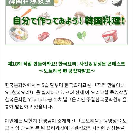
제18회 직접 만들어봐요! 한국요리! 사진＆감상문 콘테스트
～도토리묵 편 당첨자발표～
한국문화원에서는 5월 말부터 한국요리교실 「직접 만들어봐
요! 한국요리!」를 실시하고 있으며 현재 이 요리교실 동영상을
한국문화원 YouTube공식 채널『온라인 주일한국문화원』을
통해 발신하고 있습니다.
이번에는 박현자 선생님이 소개하신 「도토리묵」동영상을 보
고 직접 만들어 본 뒤 요리과정이나 완성요리사진에 감상문을