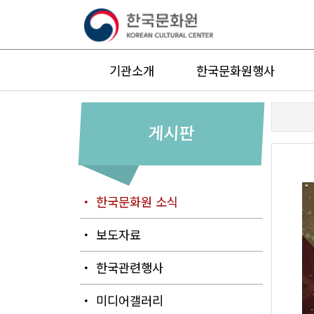
기관소개
한국문화원행사
게시판
・ 한국문화원 소식
・ 보도자료
・ 한국관련행사
・ 미디어갤러리