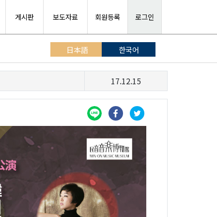
게시판
보도자료
회원등록
로그인
日本語
한국어
17.12.15