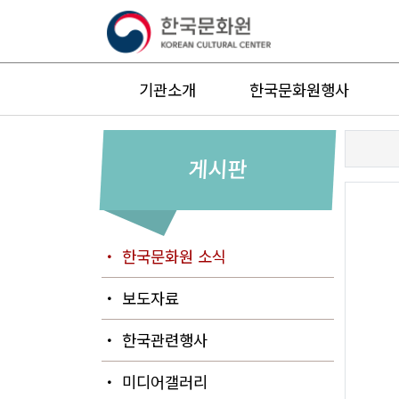
기관소개
한국문화원행사
게시판
・ 한국문화원 소식
・ 보도자료
・ 한국관련행사
・ 미디어갤러리