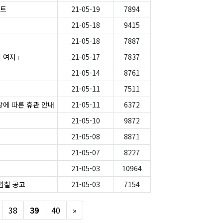
스트
21-05-19
7894
21-05-18
9415
21-05-18
7887
친 여자」
21-05-17
7837
21-05-14
8761
21-05-11
7511
장에 따른 휴관 안내
21-05-11
6372
21-05-10
9872
21-05-08
8871
21-05-07
8227
21-05-03
10964
 입찰 공고
21-05-03
7154
Next
38
39
40
»