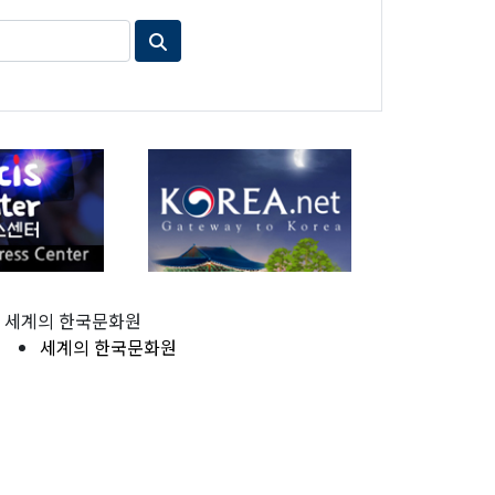
세계의 한국문화원
세계의 한국문화원