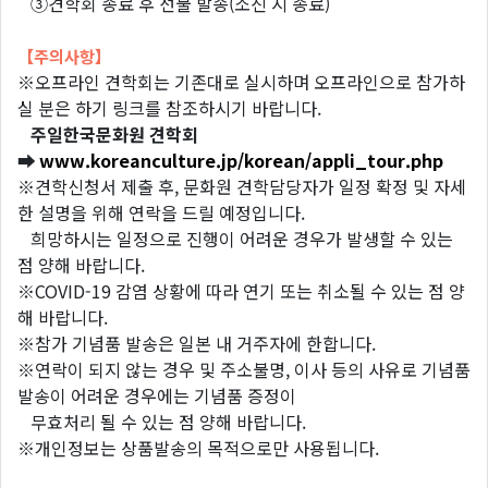
③견학회 종료 후 선물 발송(소진 시 종료)
【주의사항】
※오프라인 견학회는 기존대로 실시하며 오프라인으로 참가하
실 분은 하기 링크를 참조하시기 바랍니다.
주일한국문화원 견학회
➡
www.koreanculture.jp/korean/appli_tour.php
※견학신청서 제출 후, 문화원 견학담당자가 일정 확정 및 자세
한 설명을 위해 연락을 드릴 예정입니다.
희망하시는 일정으로 진행이 어려운 경우가 발생할 수 있는
점 양해 바랍니다.
※COVID-19 감염 상황에 따라 연기 또는 취소될 수 있는 점 양
해 바랍니다.
※참가 기념품 발송은 일본 내 거주자에 한합니다.
※연락이 되지 않는 경우 및 주소불명, 이사 등의 사유로 기념품
발송이 어려운 경우에는 기념품 증정이
무효처리 될 수 있는 점 양해 바랍니다.
※개인정보는 상품발송의 목적으로만 사용됩니다.