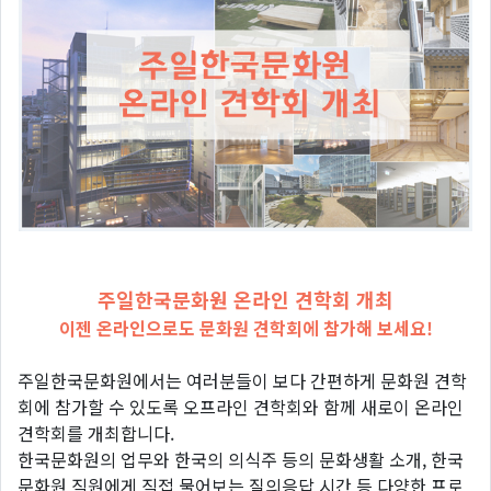
주일한국문화원 온라인 견학회 개최
이젠 온라인으로도 문화원 견학회에 참가해 보세요!
주일한국문화원에서는 여러분들이 보다 간편하게 문화원 견학
회에 참가할 수 있도록 오프라인 견학회와 함께 새로이 온라인
견학회를 개최합니다.
한국문화원의 업무와 한국의 의식주 등의 문화생활 소개, 한국
문화원 직원에게 직접 물어보는 질의응답 시간 등 다양한 프로