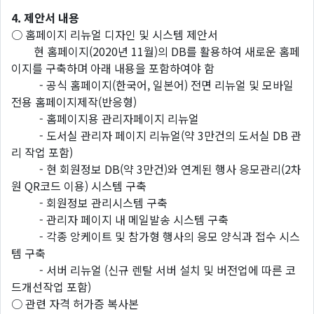
4. 제안서 내용
○ 홈페이지 리뉴얼 디자인 및 시스템 제안서
현 홈페이지(2020년 11월)의 DB를 활용하여 새로운 홈페
이지를 구축하며 아래 내용을 포함하여야 함
- 공식 홈페이지(한국어, 일본어) 전면 리뉴얼 및 모바일
전용 홈페이지제작(반응형)
- 홈페이지용 관리자페이지 리뉴얼
- 도서실 관리자 페이지 리뉴얼(약 3만건의 도서실 DB 관
리 작업 포함)
- 현 회원정보 DB(약 3만건)와 연계된 행사 응모관리(2차
원 QR코드 이용) 시스템 구축
- 회원정보 관리시스템 구축
- 관리자 페이지 내 메일발송 시스템 구축
- 각종 앙케이트 및 참가형 행사의 응모 양식과 접수 시스
템 구축
- 서버 리뉴얼 (신규 렌탈 서버 설치 및 버전업에 따른 코
드개선작업 포함)
○ 관련 자격 허가증 복사본