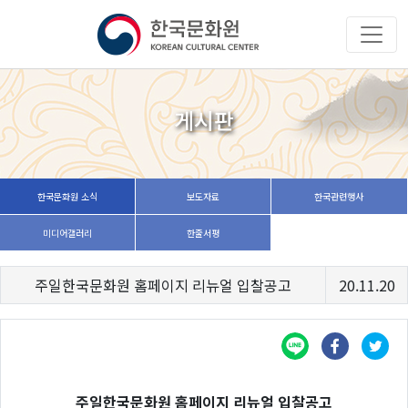
게시판
한국문화원 소식
보도자료
한국관련행사
미디어갤러리
한줄서평
주일한국문화원 홈페이지 리뉴얼 입찰공고
20.11.20
주일한국문화원 홈페이지 리뉴얼 입찰공고