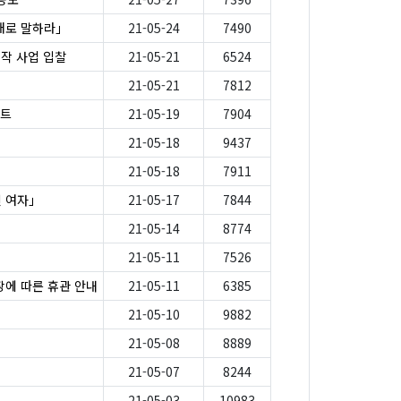
대로 말하라」
21-05-24
7490
제작 사업 입찰
21-05-21
6524
21-05-21
7812
스트
21-05-19
7904
21-05-18
9437
21-05-18
7911
친 여자」
21-05-17
7844
21-05-14
8774
21-05-11
7526
장에 따른 휴관 안내
21-05-11
6385
21-05-10
9882
21-05-08
8889
21-05-07
8244
21-05-03
10983