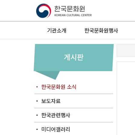
기관소개
한국문화원행사
게시판
・ 한국문화원 소식
・ 보도자료
・ 한국관련행사
・ 미디어갤러리