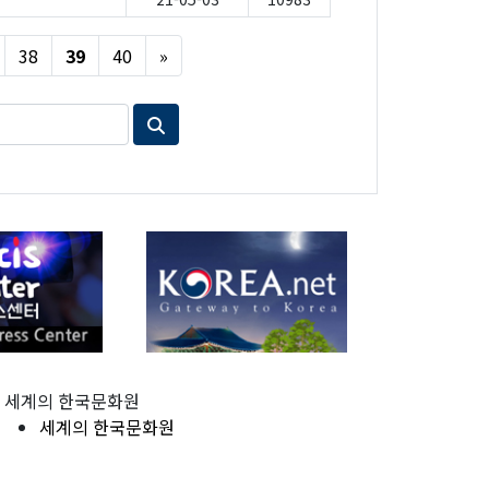
Next
38
39
40
»
세계의 한국문화원
세계의 한국문화원