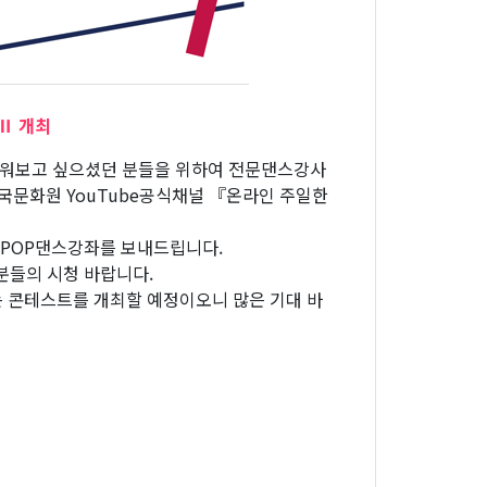
Ⅱ 개최
 배워보고 싶으셨던 분들을 위하여 전문댄스강사
국문화원 YouTube공식채널 『온라인 주일한
-POP댄스강좌를 보내드립니다.
분들의 시청 바랍니다.
는 콘테스트를 개최할 예정이오니 많은 기대 바