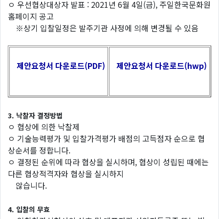
ㅇ 우선협상대상자 발표 : 2021년 6월 4일(금), 주일한국문화원
홈페이지 공고
※상기 입찰일정은 발주기관 사정에 의해 변경될 수 있음
제안요청서 다운로드(PDF)
제안요청서 다운로드(hwp)
3. 낙찰자 결정방법
ㅇ 협상에 의한 낙찰제
ㅇ 기술능력평가 및 입찰가격평가 배점의 고득점자 순으로 협
상순서를 정합니다.
ㅇ 결정된 순위에 따라 협상을 실시하며, 협상이 성립된 때에는
다른 협상적격자와 협상을 실시하지
않습니다.
4. 입찰의 무효