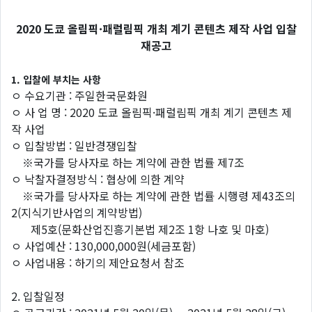
2020 도쿄 올림픽·패럴림픽 개최 계기 콘텐츠 제작 사업 입찰
재공고
1. 입찰에 부치는 사항
ㅇ 수요기관 : 주일한국문화원
ㅇ 사 업 명 : 2020 도쿄 올림픽·패럴림픽 개최 계기 콘텐츠 제
작 사업
ㅇ 입찰방법 : 일반경쟁입찰
※국가를 당사자로 하는 계약에 관한 법률 제7조
ㅇ 낙찰자결정방식 : 협상에 의한 계약
※국가를 당사자로 하는 계약에 관한 법률 시행령 제43조의
2(지식기반사업의 계약방법)
제5호(문화산업진흥기본법 제2조 1항 나호 및 마호)
ㅇ 사업예산 : 130,000,000원(세금포함)
ㅇ 사업내용 : 하기의 제안요청서 참조
2. 입찰일정