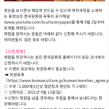
영상을 보시면서 재밌게 만드실 수 있으며 제작과정을 소개하
는 동영상은 한국문화원 유튜브 공식채널
(www.youtube.com/kcultureinjapan)를 통해 9월 2일부터
공개될 예정입니다.
체험을 원하시는 분들은 아래와 같이 신청해 주시기 바랍니다.
여러분들의 많은 응모 바랍니다.
【신청 방법】
체험을 희망하시는 분은 한국문화원 홈페이지의 응모 코너에서
신청하시기 바랍니다.
＊ 이벤트 응모에는 회원등록이 필요합니다.
➡ 회원등록
（https://www.koreanculture.jp/korean/member_agree.
◇ 수량 : 1,000개(1인당 컵받침과 펜던트 각 1세트)
◇ 신청마감：2021년 9월 12일(일)
＊신청이 정원을 넘을 경우에는 추첨을 통해서 보내드리는 점
양해바랍니다.