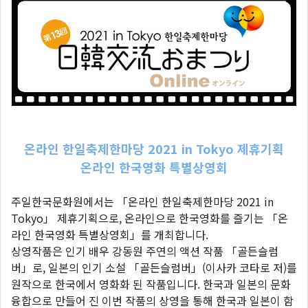
온라인 한일축제한마당 2021 in Tokyo 제휴기획
온라인 한국영화 특별상영회
주일한국문화원에서는 「온라인 한일축제한마당 2021 in
Tokyo」 제휴기획으로, 온라인으로 한국영화를 즐기는 「온
라인 한국영화 특별상영회」를 개최합니다.
상영작품은 인기 배우 강동원 주연의 액션 작품 「골든슬럼
버」로, 일본의 인기 소설 「골든슬럼버」(이사카 코타로 저)를
원작으로 한국에서 영화화 된 작품입니다. 한국과 일본의 문화
융합으로 만들어 진 이번 작품의 상영을 통해 한국과 일본이 함