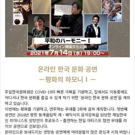
온라인 한국 문화 공연
－평화의 하모니Ⅰ－
주일한국문화원은 COVID-19의 빠른 극복을 기원하고, 집에서도 이동중에도
어디서나 한국 문화를 즐길 수 있게 하기 위한 ‘온라인 한국 문화 공연’을 개최
하고 있습니다.
이번에는 평화를 기원하고, 연주하는 무대를 2회에 걸쳐 개최합니다. 첫번째
공연은 2018년 평창 동계올림픽 개・폐막식의 음악감독을 담당한 재일한국
인 피아니스트 양방언이 프로듀스・출연하는 한일 아티스트 협연 무대를 라
이브 공연으로 선보입니다.
온라인으로 보내드리는 생방송 공연에에 여러분들의 많은 관심과 시청 바랍니