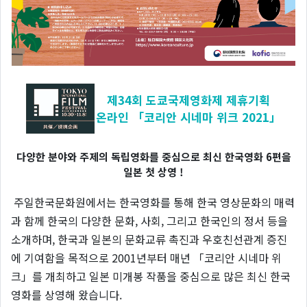
제34회 도쿄국제영화제 제휴기획
온라인 「코리안 시네마 위크 2021」
다양한 분야와 주제의 독립영화를 중심으로 최신 한국영화 6편을
일본 첫 상영 !
주일한국문화원에서는 한국영화를 통해 한국 영상문화의 매력
과 함께 한국의 다양한 문화, 사회, 그리고 한국인의 정서 등을
소개하며, 한국과 일본의 문화교류 촉진과 우호친선관계 증진
에 기여함을 목적으로 2001년부터 매년 「코리안 시네마 위
크」를 개최하고 일본 미개봉 작품을 중심으로 많은 최신 한국
영화를 상영해 왔습니다.