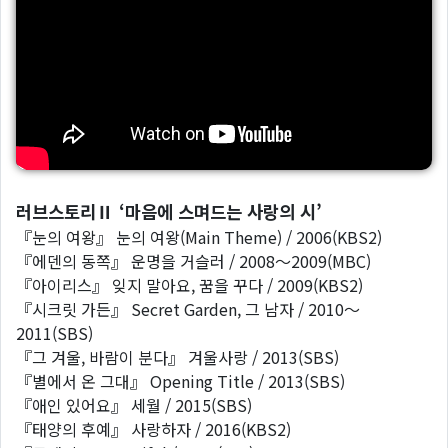
러브스토리Ⅱ ‘마음에 스며드는 사랑의 시’
『눈의 여왕』 눈의 여왕(Main Theme) / 2006(KBS2)
『에덴의 동쪽』 운명을 거슬러 / 2008～2009(MBC)
『아이리스』 잊지 말아요, 꿈을 꾸다 / 2009(KBS2)
『시크릿 가든』 Secret Garden, 그 남자 / 2010～
2011(SBS)
『그 겨울, 바람이 분다』 겨울사랑 / 2013(SBS)
『별에서 온 그대』 Opening Title / 2013(SBS)
『애인 있어요』 세월 / 2015(SBS)
『태양의 후예』 사랑하자 / 2016(KBS2)