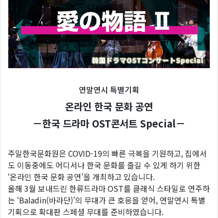
연말연시 특별기획
온라인 한국 문화 공연
－한국 드라마 OST콘서트 Special－
주일한국문화원은 COVID-19의 빠른 극복을 기원하고, 집에서
도 이동중에도 어디서나 한국 문화를 즐길 수 있게 하기 위한
‘온라인 한국 문화 공연’을 개최하고 있습니다.
올해 3월 보내드린 한류드라마 OST를 클래식 스타일로 연주하
는 ‘Baladin(바라단)’의 무대가 큰 호응을 얻어, 연말연시 특별
기획으로 확대판 스페셜 무대를 준비하였습니다.