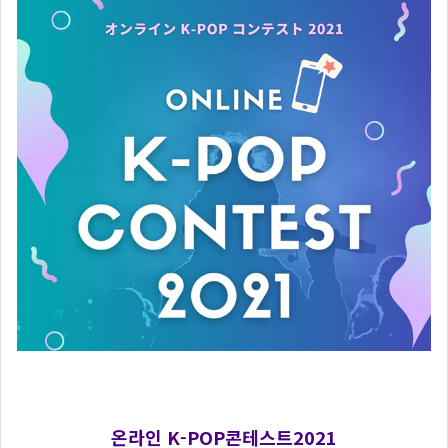
온라인 K-POP콘테스트2021