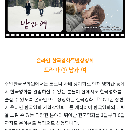
온라인 한국영화특별상영회
드라마 ① 남과 여
주일한국문화원에서는 코로나 사태 장기화로 인해 영화관 등에
서 한국영화를 관람하실 수 없는 분들이 집에서도 한국영화를
즐길 수 있도록 온라인으로 상영하는 한국영화 「2021년 상반
기 온라인 한국영화 기획상영회」를 개최하여 한국영화의 매력
을 느낄 수 있는 다양한 분야의 뛰어난 한국영화를 3월부터 6월
까지로 분야별로 특집으로 상영합니다.