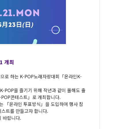
1 개최
으로 하는 K-POP노래자랑대회「온라인K-
 K-POP을 즐기기 위해 작년과 같이 올해도 출
POP콘테스트」로 개최합니다.
는 「온라인 투표방식」을 도입하여 행사 참
테스트를 만들고자 합니다.
 바랍니다.