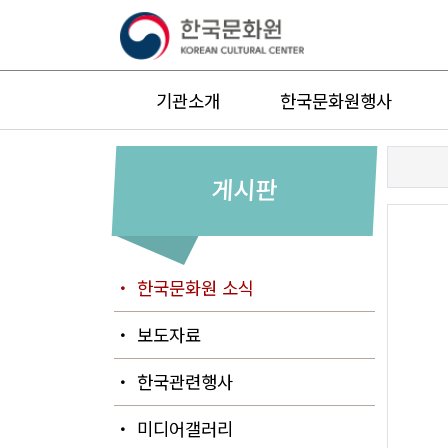
기관소개
한국문화원행사
게시판
・ 한국문화원 소식
・ 보도자료
・ 한국관련행사
・ 미디어갤러리