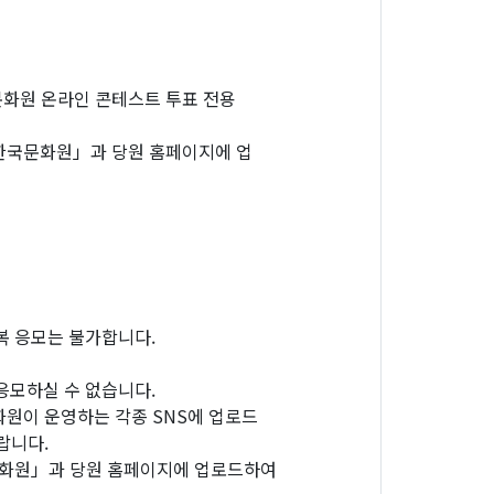
문화원 온라인 콘테스트 투표 전용
일한국문화원」과 당원 홈페이지에 업
중복 응모는 불가합니다.
모하실 수 없습니다.
화원이 운영하는 각종 SNS에 업로드
랍니다.
문화원」과 당원 홈페이지에 업로드하여