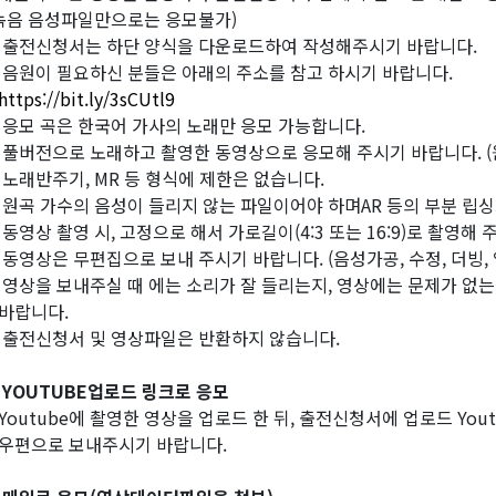
녹음 음성파일만으로는 응모불가)
 출전신청서는 하단 양식을 다운로드하여 작성해주시기 바랍니다.
 음원이 필요하신 분들은 아래의 주소를 참고 하시기 바랍니다.
https://bit.ly/3sCUtl9
 응모 곡은 한국어 가사의 노래만 응모 가능합니다.
 풀버전으로 노래하고 촬영한 동영상으로 응모해 주시기 바랍니다. (
 노래반주기, MR 등 형식에 제한은 없습니다.
 원곡 가수의 음성이 들리지 않는 파일이어야 하며AR 등의 부분 립
 동영상 촬영 시, 고정으로 해서 가로길이(4:3 또는 16:9)로 촬영해 
 동영상은 무편집으로 보내 주시기 바랍니다. (음성가공, 수정, 더빙,
 영상을 보내주실 때 에는 소리가 잘 들리는지, 영상에는 문제가 없
랍니다.
 출전신청서 및 영상파일은 반환하지 않습니다.
 YOUTUBE업로드 링크로 응모
outube에 촬영한 영상을 업로드 한 뒤, 출전신청서에 업로드 You
편으로 보내주시기 바랍니다.