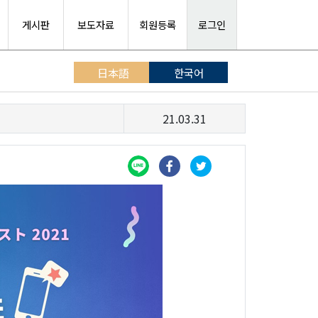
게시판
보도자료
회원등록
로그인
日本語
한국어
21.03.31