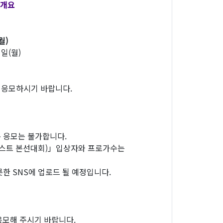
 개요
월)
일(월)
 응모하시기 바랍니다.
중복 응모는 불가합니다.
콘테스트 본선대회)」입상자와 프로가수는
롯한 SNS에 업로드 될 예정입니다.
응모해 주시기 바랍니다.