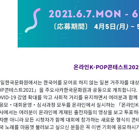
온라인K-POP콘테스트202
일한국문화원에서는 한국어를 모어로 하지 않는 일본 거주자를 대상
OP콘테스트2021」을 주오사카한국문화원과 공동으로 개최합니다.
OVID-19 감염 확대를 막고 사회적 거리를 유지하면서 여러분과 함께
응모・대회운영・심사과정 모두를 온라인에서 실시하는 「온라인K-
사에서는 여러분이 온라인에 게재된 출전자들의 영상을 보고 투표하
자뿐 아니라 모든 시청자가 함께 대회에 참가하는 새로운 형식의 콘
국 노래를 마음껏 불러보고 싶으신 분들은 꼭 이번 기회에 응모하시기