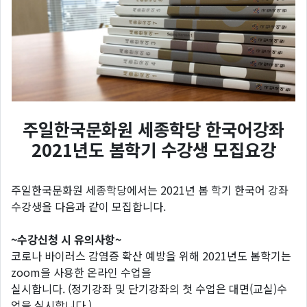
주일한국문화원 세종학당 한국어강좌
2021년도 봄학기 수강생 모집요강
주일한국문화원 세종학당에서는 2021년 봄 학기 한국어 강좌
수강생을 다음과 같이 모집합니다.
~수강신청 시 유의사항~
코로나 바이러스 감염증 확산 예방을 위해 2021년도 봄학기는
zoom을 사용한 온라인 수업을
실시합니다. (정기강좌 및 단기강좌의 첫 수업은 대면(교실)수
업을 실시합니다.)