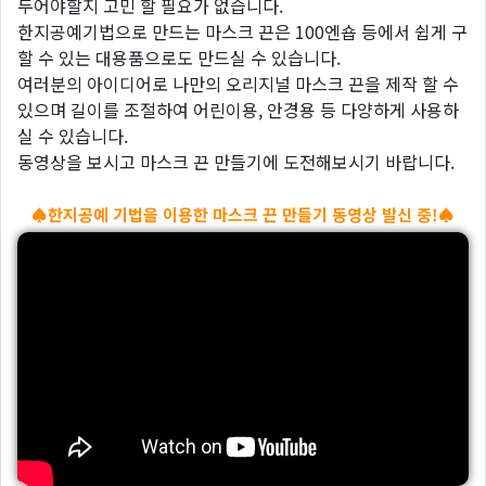
두어야할지 고민 할 필요가 없습니다.
한지공예기법으로 만드는 마스크 끈은 100엔숍 등에서 쉽게 구
할 수 있는 대용품으로도 만드실 수 있습니다.
여러분의 아이디어로 나만의 오리지널 마스크 끈을 제작 할 수
있으며 길이를 조절하여 어린이용, 안경용 등 다양하게 사용하
실 수 있습니다.
동영상을 보시고 마스크 끈 만들기에 도전해보시기 바랍니다.
♠한지공예 기법을 이용한 마스크 끈 만들기 동영상 발신 중!♠