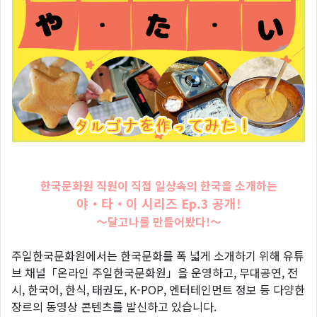
한국문화원 직원이 직접 일상속의 한국을 소개하는
야・타・이 시리즈 Ep.3 공개!
〜달고나를 만들어봤다!〜
주일한국문화원에서는 한국문화를 폭 넓게 소개하기 위해 유튜
브 채널「온라인 주일한국문화원」을 운영하고, 무대공연, 전
시, 한국어, 한식, 태권도, K-POP, 엔터테인먼트 정보 등 다양한
장르의 동영상 콘텐츠를 발신하고 있습니다.