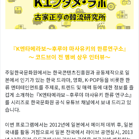
『K엔타메라보～후루야
마사유키의 한류연구소』
～ 코드브이 전 멤버 상우 인터뷰～
주일한국문화원에서는 한국콘텐츠진흥원과 공동제작으로 일
본에서 인기가 있는 한국 드라마, 영화, K-POP등을 비롯한 한
류 엔터테인먼트를 주제로, 트렌드 및 매력 등에 대한 정보를 즐
겁게 소개하는『K엔타메라보∼후루야 마사유키 한류 연구소』
를 시리즈로 한국문화원 공식 유튜브 채널에서 보내 드리고 있
습니다.
이번 프로그램에서는 2012년에 일본에서 메이저 데뷔 후, 일본
국내를 활동 거점으로서 일본 전국에서 라이브 공연실시, 2013