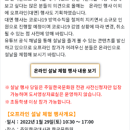
보고 싶다는 많은 분들의 의견으로 올해는 온라인 행사 이외
에 오프라인(대면) 행사도 기획하였습니다.
대면 행사는 코로나19 방역수칙을 철저히 지키면서 소규모 인
원으로 진행할 예정이며 코로나19 감염 상황에 따라 변경, 취소
될 수 있는 점 사전에 양해 바랍니다.
유튜브 공식 채널을 통해 설날을 즐겨 볼 수 있는 콘텐츠를 발신
하고 있으므로 오프라인 참가가 어려우신 분들은 온라인으로
설날을 체험해 보시기 바랍니다.
온라인 설날 체험 행사 내용 보기
※
설날 행사 당일은 주일한국문화원 전관 사전신청자만 입장
가능하며 도서영상자료실은 운영하지 않습니다.
※
초등학생 이상 참가 가능합니다.
【오프라인 설날 체험 행사개요】
·
일시：2022년 1월 29일(토) 10:30 ～ 17:00
·
장소：주일한국대사관 한국문화원