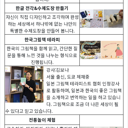
한글 전각&수제도장 만들기
자신이 직접 디자인하고 조각하며 완성
하는 세상에서 하나밖에 없는 나만의
특별한 수제도장을 만들어 봅니다.
한국그림책 테라피
한국의 그림책을 함께 읽고, 간단한 질
문을 통해 느낀 것을 나누는 형식으로
진행됩니다.
강사:김보나
서울 출신, 도쿄 체재중
일본 그림책 테라피스트 협회 인정강사
로 활동하며, 일본과 한국의 좋은 그림책
을 소개하고 번역하는 일을 하고 있습니
다. 그림책으로 조금 더 나은 세상이 될
수 있다고 믿고 있습니다.
전통놀이 체험