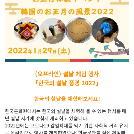
(오프라인) 설날 체험 행사
「한국의 설날 풍경 2022」
한국의 설날을 체험해보세요!
한국문화원에서는 한국의 설날을 체험해 볼 수 있는 행사를 매
년 설날 시기에 맞춰서 개최하고 있습니다.
2021년에는 코로나19 감염확대를 막기 위한 사회적 거리 유지
로 온라인으로 행사를 개최하였으나, 한국문화를 직접 체험해