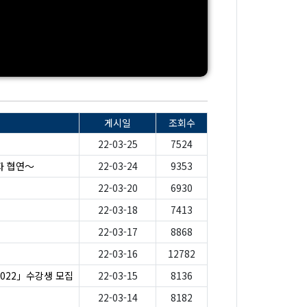
게시일
조회수
22-03-25
7524
자 협연～
22-03-24
9353
22-03-20
6930
22-03-18
7413
22-03-17
8868
22-03-16
12782
2022」수강생 모집
22-03-15
8136
22-03-14
8182