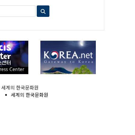
세계의 한국문화원
세계의 한국문화원