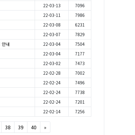
22-03-13
7096
22-03-11
7986
22-03-08
6231
22-03-07
7829
 안내
22-03-04
7504
22-03-04
7177
22-03-02
7473
22-02-28
7002
22-02-24
7496
22-02-24
7738
22-02-24
7201
22-02-14
7256
Next
38
39
40
»