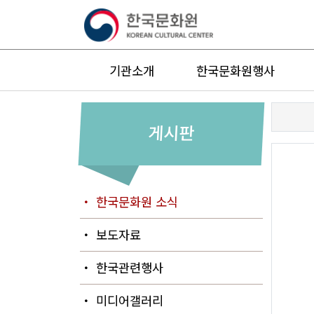
기관소개
한국문화원행사
게시판
・ 한국문화원 소식
・ 보도자료
・ 한국관련행사
・ 미디어갤러리