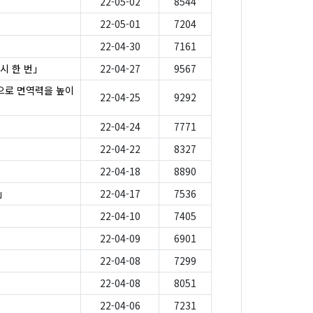
22-05-02
8544
22-05-01
7204
22-04-30
7161
시 한 번」
22-04-27
9567
으로 면역력을 높이
22-04-25
9292
22-04-24
7771
22-04-22
8327
22-04-18
8890
」
22-04-17
7536
22-04-10
7405
22-04-09
6901
22-04-08
7299
22-04-08
8051
22-04-06
7231