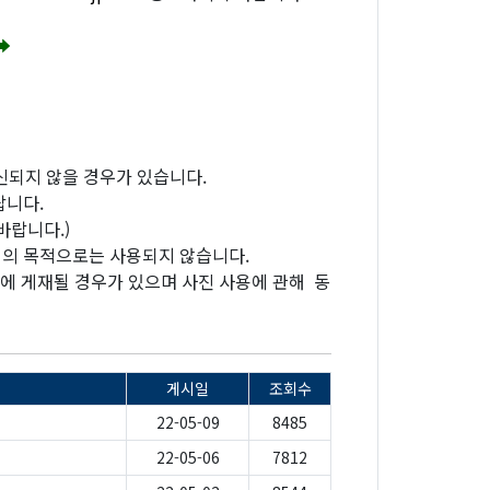
 ➡
신되지 않을 경우가 있습니다.
랍니다.
바랍니다.)
외의 목적으로는 사용되지 않습니다.
등에 게재될 경우가 있으며 사진 사용에 관해 동
게시일
조회수
전
22-05-09
8485
22-05-06
7812