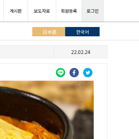
게시판
보도자료
회원등록
로그인
日本語
한국어
22.02.24