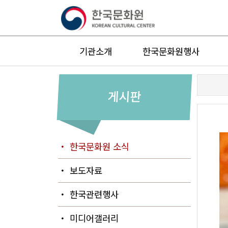
기관소개
한국문화원행사
게시판
・ 한국문화원 소식
・ 보도자료
・ 한국관련행사
・ 미디어갤러리