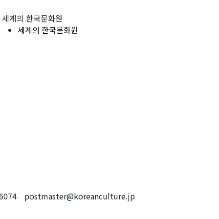
세계의 한국문화원
세계의 한국문화원
4 postmaster@koreanculture.jp