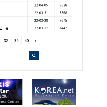
22-04-05
9028
22-03-31
7768
22-03-28
7675
 인터뷰
22-03-27
7447
Next
38
39
40
»