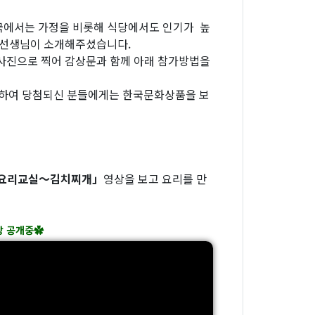
국에서는 가정을 비롯해 식당에서도 인기가 높
자 선생님이 소개해주셨습니다.
 사진으로 찍어 감상문과 함께 아래 참가방법을
선정하여 당첨되신 분들에게는 한국문화상품을 보
요리교실～김치찌개」
영상을 보고 요리를 만
상 공개중✿