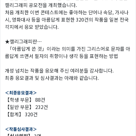
캘리그래피 공모전을 개최했습니다.
처음 개최한 이번 콘테스트에는 좋아하는 단어나 속담, 가사나
시, 영화대사 등을 아름답게 표현한 320건의 작품을 일본 전국
각지에서 응모 받았습니다.
★캘리그래피란…
「아름답게 쓴 것」이라는 의미를 가진 그리스어로 문자를 아
름답게 쓰면서 필자의 취향이나 생각 등을 표현하는 방법
개성 넘치는 작품을 응모해 주신 여러분들 감사합니다.
최종 응모결과 및 심사결과는 아래와 같습니다.
＜
최종응모결과
＞
【학생 부문】 88건
【일반 부문】 232건
【합계】 320건
＜작품심사결과＞