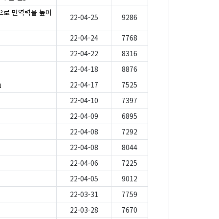
으로 면역력을 높이
22-04-25
9286
22-04-24
7768
22-04-22
8316
22-04-18
8876
」
22-04-17
7525
22-04-10
7397
22-04-09
6895
22-04-08
7292
22-04-08
8044
22-04-06
7225
22-04-05
9012
22-03-31
7759
22-03-28
7670