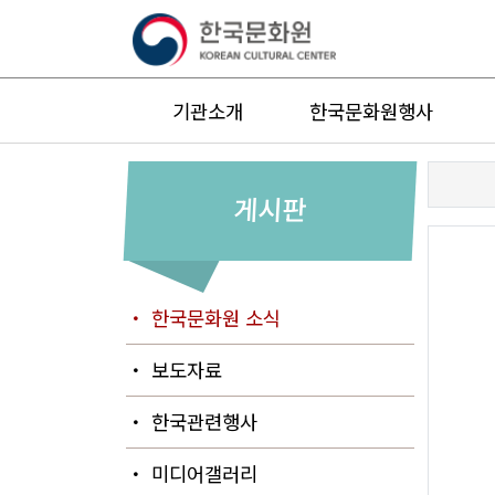
기관소개
한국문화원행사
게시판
・ 한국문화원 소식
・ 보도자료
・ 한국관련행사
・ 미디어갤러리