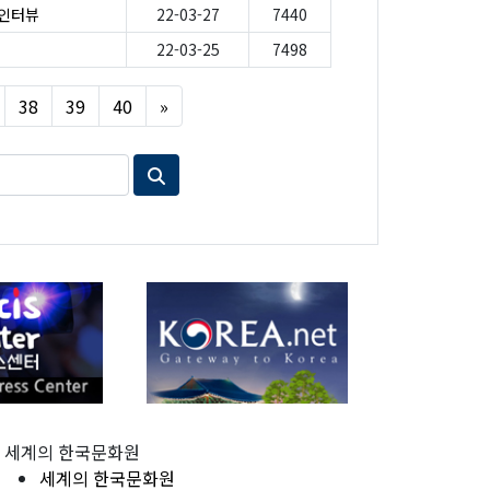
 인터뷰
22-03-27
7440
22-03-25
7498
Next
38
39
40
»
세계의 한국문화원
세계의 한국문화원