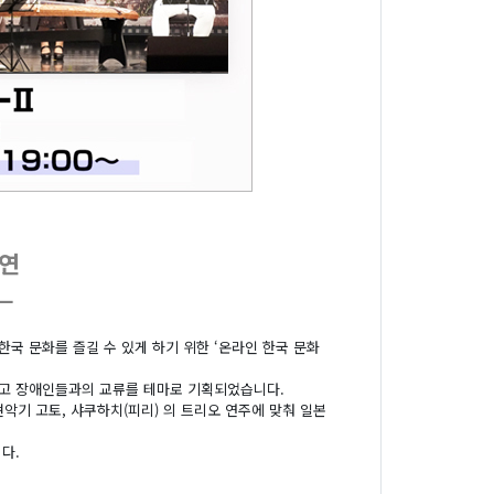
공연
－
한국 문화를 즐길 수 있게 하기 위한 ‘온라인 한국 문화
두고 장애인들과의 교류를 테마로 기획되었습니다.
악기 고토, 샤쿠하치(피리) 의 트리오 연주에 맞춰 일본
다.