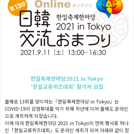
한일축제한마당2021 in Tokyo
‘한일교류퀴즈대회’ 참가자 모집
올해로 13회를 맞이하는「한일축제한마당 in Tokyo」는
COVID-19의 감염확대를 막기 위해 작년에 이어 올해도 온라인
으로 개최하게 되었습니다.
이에 따라 한일축제한마당 2021 in Tokyo의 연례 행사중 하나
인「한일교류퀴즈대회」도 온라인 개최가 되어 아래와 같이 참