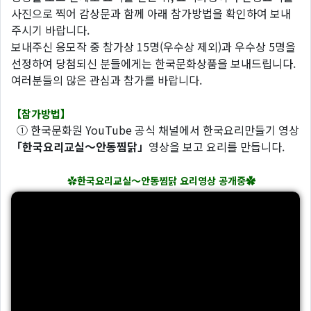
사진으로 찍어 감상문과 함께 아래 참가방법을 확인하여 보내
주시기 바랍니다.
보내주신 응모작 중 참가상 15명(우수상 제외)과 우수상 5명을
선정하여 당첨되신 분들에게는 한국문화상품을 보내드립니다.
여러분들의 많은 관심과 참가를 바랍니다.
【참가방법】
① 한국문화원 YouTube 공식 채널에서 한국요리만들기 영상
「한국요리교실～안동찜닭」
영상을 보고 요리를 만듭니다.
✿
한국요리교실～안동찜닭 요리영상 공개중✿