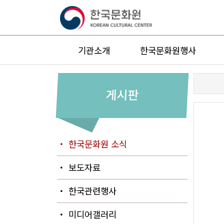
기관소개
한국문화원행사
게시판
・ 한국문화원 소식
・ 보도자료
・ 한국관련행사
・ 미디어갤러리