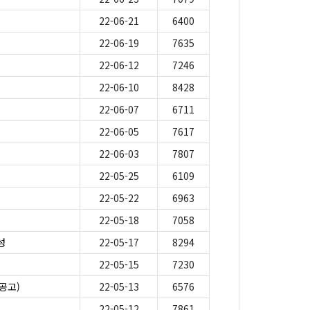
22-06-21
6400
22-06-19
7635
22-06-12
7246
22-06-10
8428
22-06-07
6711
22-06-05
7617
22-06-03
7807
22-05-25
6109
22-05-22
6963
22-05-18
7058
성
22-05-17
8294
22-05-15
7230
공고)
22-05-13
6576
22-05-12
7861