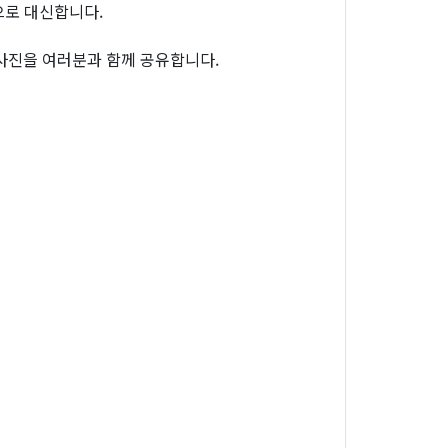
으로 대신합니다.
사진을 여러분과 함께 공유합니다.