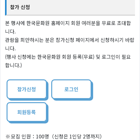
참가 신청
본 행사에 한국문화원 홈페이지 회원 여러분을 무료로 초대합
니다.
관람을 희만하시는 분은 참가신청 페이지에서 신청하시기 바랍
니다.
(행사 신청에는 한국문화원 회원 등록(무료) 및 로그인이 필요
합니다.)
참가신청
로그인
회원등록
※
모집 인원：100명（신청은 1인당 2명까지）