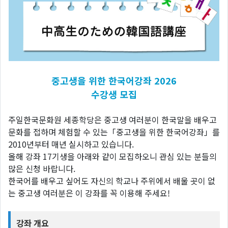
중고생을
위한
한국어강좌
2026
수강생
모집
주일한국문화원 세종학당은 중고생 여러분이 한국말을 배우고
문화를 접하며 체험할 수 있는「중고생을 위한 한국어강좌」를
2010년부터 매년 실시하고 있습니다.
올해 강좌 17기생을 아래와 같이 모집하오니 관심 있는 분들의
많은 신청 바랍니다.
한국어를 배우고 싶어도 자신의 학교나 주위에서 배울 곳이 없
는 중고생 여러분은 이 강좌를 꼭 이용해 주세요!
강좌 개요