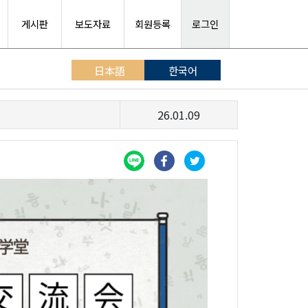
게시판
보도자료
회원등록
로그인
日本語
한국어
26.01.09