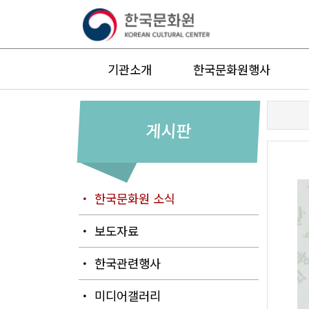
기관소개
한국문화원행사
게시판
・ 한국문화원 소식
・ 보도자료
・ 한국관련행사
・ 미디어갤러리