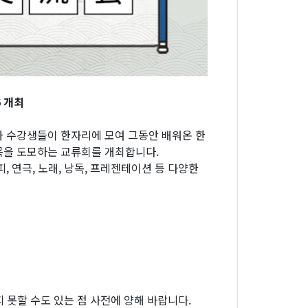
 개최
좌 수강생들이 한자리에 모여 그동안 배워온 한
목을 도모하는 교류회를 개최합니다.
, 연극, 노래, 낭독, 프레젠테이션 등 다양한
 못할 수도 있는 점 사전에 양해 바랍니다.