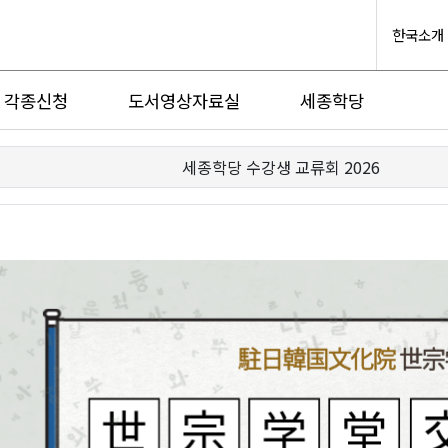
한국소개
각종신청
도서영상자료실
세종학당
세종학당 수강생 교류회 2026