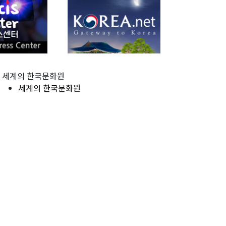
세계의 한국문화원
세계의 한국문화원