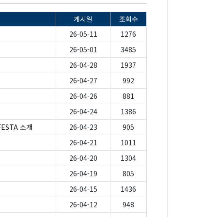
게시일
조회수
26-05-11
1276
26-05-01
3485
26-04-28
1937
26-04-27
992
26-04-26
881
26-04-24
1386
FESTA 소개
26-04-23
905
26-04-21
1011
26-04-20
1304
26-04-19
805
26-04-15
1436
26-04-12
948