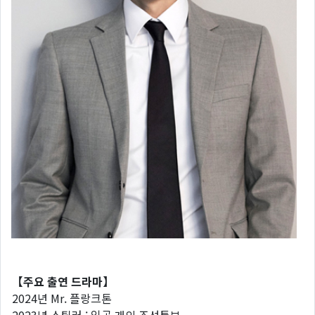
【주요 출연 드라마】
2024년 Mr. 플랑크톤