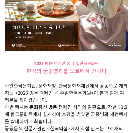
2023 방문 캠페인 × 주일한국문화원
한국의 궁중병과를 도쿄에서 만나다
주일한국문화원, 문화재청, 한국문화재재단에서 공동으로 개최
하는 <2023 방문 캠페인 × 주일한국문화원>이 봄과 함께 여
러분을 찾아왔습니다.
이번 행사는
문화유산 방문 캠페인
사업의 일환으로, 작년 10월
에 한국문화원에서 실시하여 호평을 받았던 궁중병과 체험행사
를 확대하여 개최합니다.
궁중음식 전문기관인 <한국의집>에서 직접 만드는 고호재의