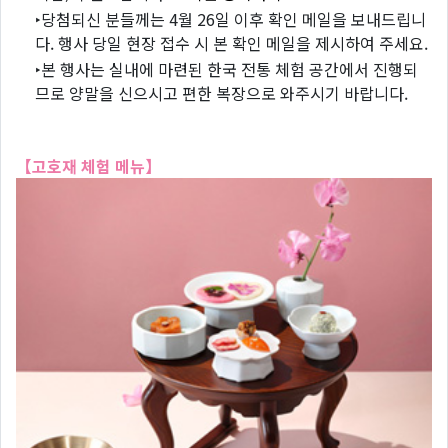
‣당첨되신 분들께는 4월 26일 이후 확인 메일을 보내드립니
다. 행사 당일 현장 접수 시 본 확인 메일을 제시하여 주세요.
‣본 행사는 실내에 마련된 한국 전통 체험 공간에서 진행되
므로 양말을 신으시고 편한 복장으로 와주시기 바랍니다.
【고호재 체험 메뉴】