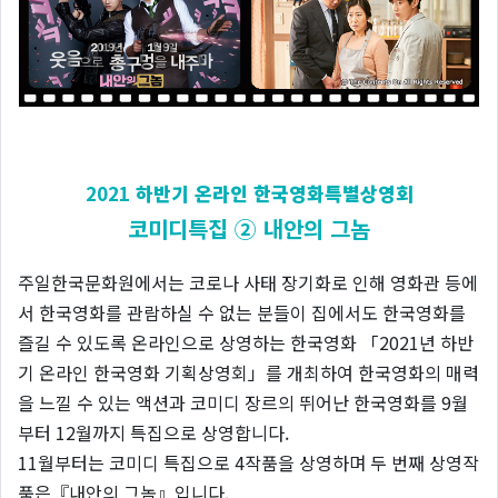
2021
하반기 온라인 한국영화특별상영회
코미디특집 ② 내안의 그놈
주일한국문화원에서는 코로나 사태 장기화로 인해 영화관 등에
서 한국영화를 관람하실 수 없는 분들이 집에서도 한국영화를
즐길 수 있도록 온라인으로 상영하는 한국영화 「2021년 하반
기 온라인 한국영화 기획상영회」를 개최하여 한국영화의 매력
을 느낄 수 있는 액션과 코미디 장르의 뛰어난 한국영화를 9월
부터 12월까지 특집으로 상영합니다.
11월부터는 코미디 특집으로 4작품을 상영하며 두 번째 상영작
품은『내안의 그놈』입니다.