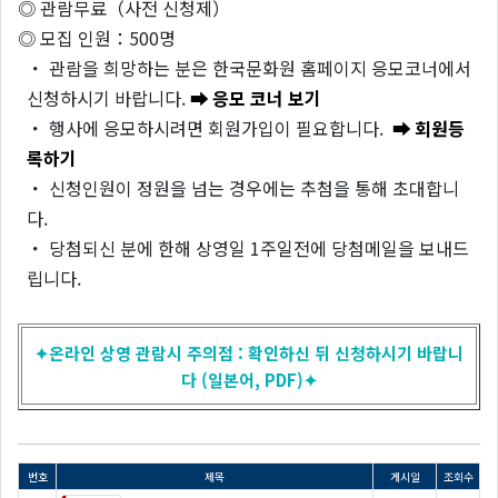
◎ 관람무료（사전 신청제）
◎ 모집 인원：500명
・ 관람을 희망하는 분은 한국문화원 홈페이지 응모코너에서
신청하시기 바랍니다.
➡ 응모 코너 보기
・ 행사에 응모하시려면 회원가입이 필요합니다.
➡ 회원등
록하기
・ 신청인원이 정원을 넘는 경우에는 추첨을 통해 초대합니
다.
・ 당첨되신 분에 한해 상영일 1주일전에 당첨메일을 보내드
립니다.
✦온라인 상영 관람시 주의점 : 확인하신 뒤 신청하시기 바랍니
다 (일본어, PDF)✦
번호
제목
게시일
조회수