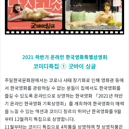
2021
하반기 온라인 한국영화특별상영회
코미디특집 ① 굿바이 싱글
주일한국문화원에서는 코로나 사태 장기화로 인해 영화관 등에
서 한국영화를 관람하실 수 없는 분들이 집에서도 한국영화를
즐길 수 있도록 온라인으로 상영하는 한국영화 「2021년 하반
기 온라인 한국영화 기획상영회」를 개최하여 한국영화의 매력
을 느낄 수 있는 액션과 코미디 장르의 뛰어난 한국영화를 9월
부터 12월까지 특집으로 상영합니다.
11월부터는 코미디 특집으로 4작품을 상영하며 첫 상영작품은