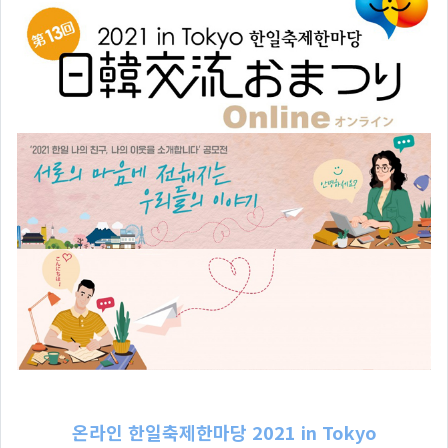
온라인 한일축제한마당 2021 in Tokyo