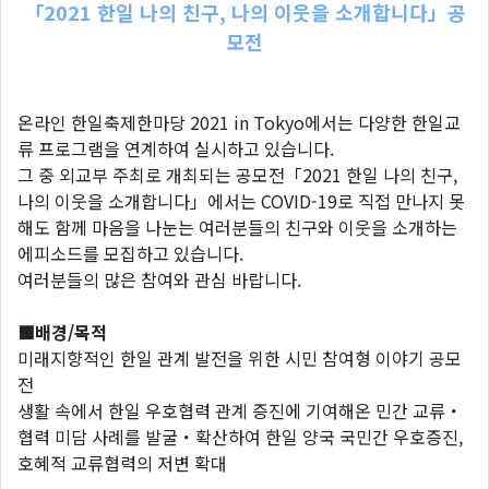
「2021 한일 나의 친구, 나의 이웃을 소개합니다」공
모전
온라인 한일축제한마당 2021 in Tokyo에서는 다양한 한일교
류 프로그램을 연계하여 실시하고 있습니다.
그 중 외교부 주최로 개최되는 공모전「2021 한일 나의 친구,
나의 이웃을 소개합니다」에서는 COVID-19로 직접 만나지 못
해도 함께 마음을 나눈는 여러분들의 친구와 이웃을 소개하는
에피소드를 모집하고 있습니다.
여러분들의 많은 참여와 관심 바랍니다.
■배경/목적
미래지향적인 한일 관계 발전을 위한 시민 참여형 이야기 공모
전
생활 속에서 한일 우호협력 관계 증진에 기여해온 민간 교류・
협력 미담 사례를 발굴・확산하여 한일 양국 국민간 우호증진,
호혜적 교류협력의 저변 확대