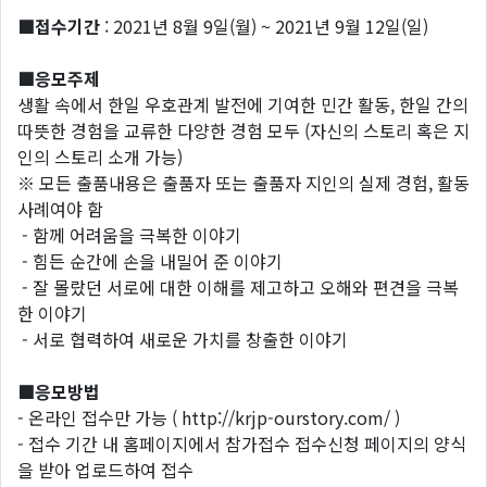
■접수기간
: 2021년 8월 9일(월) ~ 2021년 9월 12일(일)
■응모주제
생활 속에서 한일 우호관계 발전에 기여한 민간 활동, 한일 간의
따뜻한 경험을 교류한 다양한 경험 모두 (자신의 스토리 혹은 지
인의 스토리 소개 가능)
※ 모든 출품내용은 출품자 또는 출품자 지인의 실제 경험, 활동
사례여야 함
- 함께 어려움을 극복한 이야기
- 힘든 순간에 손을 내밀어 준 이야기
- 잘 몰랐던 서로에 대한 이해를 제고하고 오해와 편견을 극복
한 이야기
- 서로 협력하여 새로운 가치를 창출한 이야기
■응모방법
- 온라인 접수만 가능 ( http://krjp-ourstory.com/ )
- 접수 기간 내 홈페이지에서 참가접수 접수신청 페이지의 양식
을 받아 업로드하여 접수