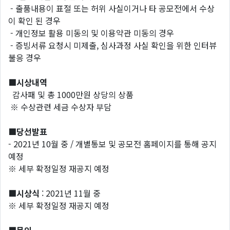
- 출품내용이 표절 또는 허위 사실이거나 타 공모전에서 수상
이 확인 된 경우
- 개인정보 활용 미동의 및 이용약관 미동의 경우
- 증빙서류 요청시 미제출, 심사과정 사실 확인을 위한 인터뷰
불응 경우
■시상내역
감사패 및 총 1000만원 상당의 상품
※ 수상관련 세금 수상자 부담
■당선발표
- 2021년 10월 중 / 개별통보 및 공모전 홈페이지를 통해 공지
예정
※ 세부 확정일정 재공지 예정
■시상식
: 2021년 11월 중
※ 세부 확정일정 재공지 예정