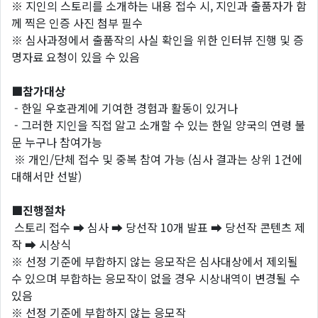
※ 지인의 스토리를 소개하는 내용 접수 시, 지인과 출품자가 함
께 찍은 인증 사진 첨부 필수
※ 심사과정에서 출품작의 사실 확인을 위한 인터뷰 진행 및 증
명자료 요청이 있을 수 있음
■참가대상
- 한일 우호관계에 기여한 경험과 활동이 있거나
- 그러한 지인을 직접 알고 소개할 수 있는 한일 양국의 연령 불
문 누구나 참여가능
※ 개인/단체 접수 및 중복 참여 가능 (심사 결과는 상위 1건에
대해서만 선발)
■진행절차
스토리 접수 ➡ 심사 ➡ 당선작 10개 발표 ➡ 당선작 콘텐츠 제
작 ➡ 시상식
※ 선정 기준에 부합하지 않는 응모작은 심사대상에서 제외될
수 있으며 부합하는 응모작이 없을 경우 시상내역이 변경될 수
있음
※ 선정 기준에 부합하지 않는 응모작