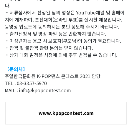
다.
・서류심사에서 선정된 팀의 영상은 YouTube채널 및 홈페이
지에 게재하여, 본선대회(온라인 투표)를 실시할 예정입니다.
동영상 업로드에 동의하시는 분만 응모해 주시기 바랍니다.
・출전신청서 및 영상 파일 등은 반환하지 않습니다.
・미성년자는 응모 시 보호자(부모님)의 동의가 필요합니다.
・합격 및 불합격 관련 문의는 받지 않습니다.
・상기 대회 일정은 사정에 의해 추후 변경될 수 있습니다.
【문의처】
주일한국문화원 K-POP댄스 콘테스트 2021 담당
TEL : 03-3357-5970
MAIL : info@kpopcontest.com
www.kpopcontest.com