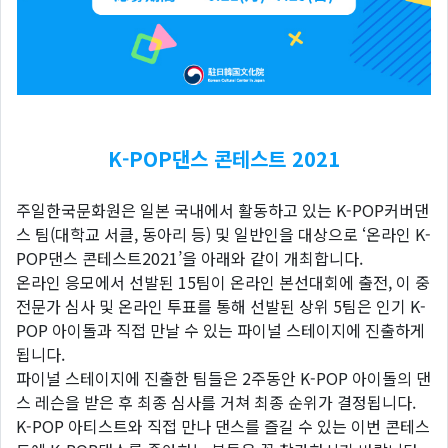
K-POP댄스 콘테스트 2021
주일한국문화원은 일본 국내에서 활동하고 있는 K-POP커버댄
스 팀(대학교 서클, 동아리 등) 및 일반인을 대상으로 ‘온라인 K-
POP댄스 콘테스트2021’을 아래와 같이 개최합니다.
온라인 응모에서 선발된 15팀이 온라인 본선대회에 출전, 이 중
전문가 심사 및 온라인 투표를 통해 선발된 상위 5팀은 인기 K-
POP 아이돌과 직접 만날 수 있는 파이널 스테이지에 진출하게
됩니다.
파이널 스테이지에 진출한 팀들은 2주동안 K-POP 아이돌의 댄
스 레슨을 받은 후 최종 심사를 거쳐 최종 순위가 결정됩니다.
K-POP 아티스트와 직접 만나 댄스를 즐길 수 있는 이번 콘테스