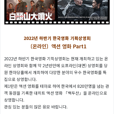
2022년 하반기 한국영화 기획상영회
〔온라인〕액션 영화 Part1
2022년 하반기 한국영화 기힉상영회는 현재 개최하고 있는 온
라인 상영회와 함께 약 2년반만에 오프라인(대면) 상영회를 당
원 한마당홀에서 개최하여 다양한 분야의 우수 한국영화를 특
집으로 상영합니다.
제1탄은 액션 영화를 테마로 하여 한국에서 820만명을 넘는 관
객 동원을 기록한 대히트 액션 영화 「백두산」을 온라인으로
상영합니다.
관심 있는 분들의 많은 응모 바랍니다.