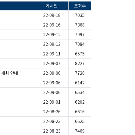
게시일
조회수
22-09-18
7035
22-09-16
7368
22-09-12
7997
22-09-12
7084
22-09-11
6575
22-09-07
8227
 개최 안내
22-09-06
7720
22-09-06
6142
22-09-06
6534
22-09-01
6202
22-08-26
6616
22-08-23
6625
22-08-23
7469