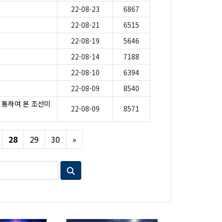
22-08-23
6867
22-08-21
6515
22-08-19
5646
」
22-08-14
7188
22-08-10
6394
22-08-09
8540
 통하여 본 조선미
22-08-09
8571
Next
28
29
30
»