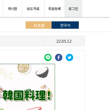
게시판
보도자료
회원등록
로그인
日本語
한국어
22.05.12