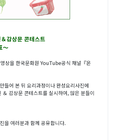
사진＆감상문 콘테스트
표～
영상을 한국문화원 YouTube공식 채널『온
 만들어 본 뒤 요리과정이나 완성요리사진에
 ＆ 감상문 콘테스트를 실시하여, 많은 분들이
사진을 여러분과 함께 공유합니다.