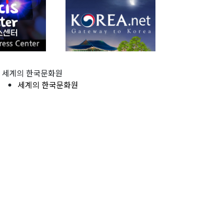
세계의 한국문화원
세계의 한국문화원