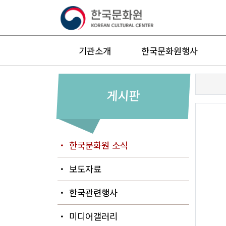
기관소개
한국문화원행사
게시판
・ 한국문화원 소식
・ 보도자료
・ 한국관련행사
・ 미디어갤러리