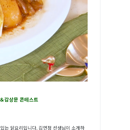
진＆감상문 콘테스트
 있는 닭요리입니다. 김연정 선생님이 소개하