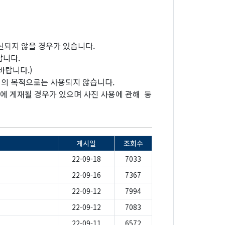
신되지 않을 경우가 있습니다.
랍니다.
바랍니다.)
외의 목적으로는 사용되지 않습니다.
등에 게재될 경우가 있으며 사진 사용에 관해 동
게시일
조회수
22-09-18
7033
22-09-16
7367
22-09-12
7994
22-09-12
7083
22-09-11
6572