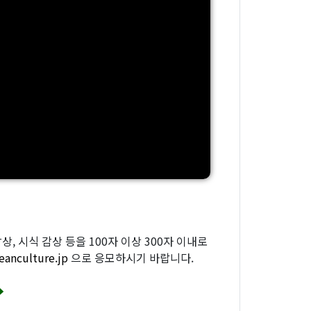
, 시식 감상 등을 100자 이상 300자 이내로
eanculture.jp
으로 응모하시기 바랍니다.
➡