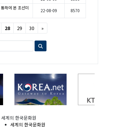
 통하여 본 조선미
22-08-09
8570
Next
28
29
30
»
세계의 한국문화원
세계의 한국문화원