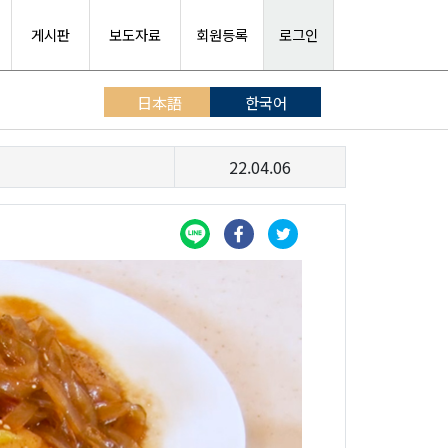
게시판
보도자료
회원등록
로그인
日本語
한국어
22.04.06