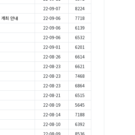
22-09-07
8224
 개최 안내
22-09-06
7718
22-09-06
6139
22-09-06
6532
22-09-01
6201
22-08-26
6614
22-08-23
6621
22-08-23
7468
22-08-23
6864
22-08-21
6515
22-08-19
5645
」
22-08-14
7188
22-08-10
6392
22-08-09
8536