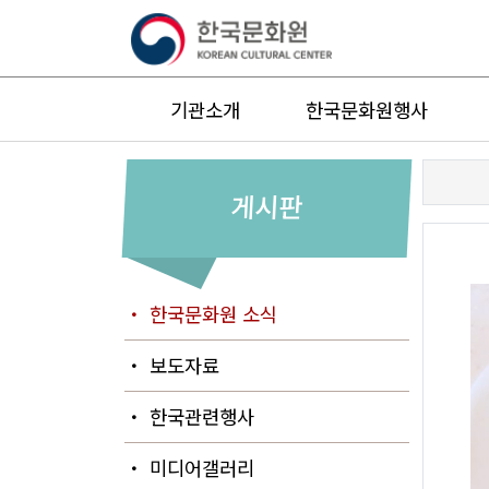
기관소개
한국문화원행사
게시판
・ 한국문화원 소식
・ 보도자료
・ 한국관련행사
・ 미디어갤러리