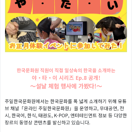
한국문화원 직원이 직접 일상속의 한국을 소개하는
야・타・이 시리즈 Ep.8 공개!
〜설날 체험 행사에 가봤다!〜
주일한국문화원에서는 한국문화를 폭 넓게 소개하기 위해 유튜
브 채널「온라인 주일한국문화원」을 운영하고, 무대공연, 전
시, 한국어, 한식, 태권도, K-POP, 엔터테인먼트 정보 등 다양한
장르의 동영상 콘텐츠를 발신하고 있습니다.